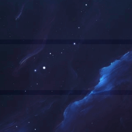
化工设备监理工程
宇洋化工储罐区
上一篇：宇洋化工二号锅炉
下一篇：宇洋化工厂区大门