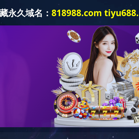
工程案例
资质证书
办公环境
在线留言
联系我们