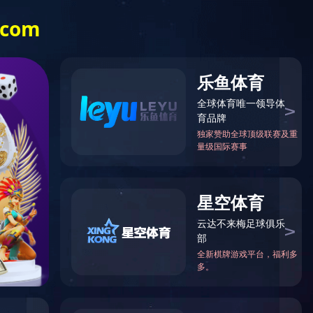
在线留言
|
联系我们