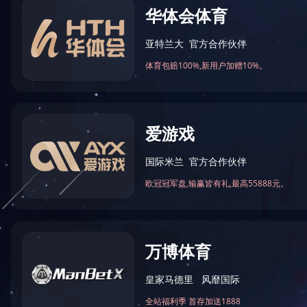
关闭
undefined
快速导航
开云(中国)
新闻资讯
工程案例
天然气管网一期工程
LCNG加气站工程
奉新县2*35t/h循环流化床锅炉
樟树天然气高压管线工程
化工设备监理工程
污水处理厂设备监理工程
天然气中低压管网工程