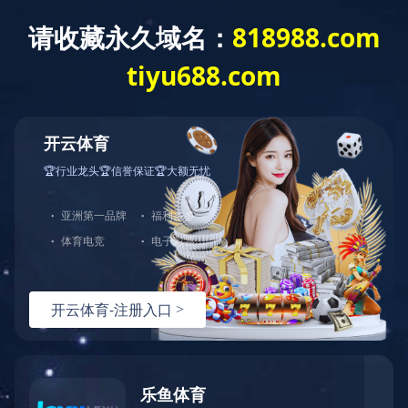
网站首页
开云(中国)
新闻资讯
工程案例
资质证书
关闭