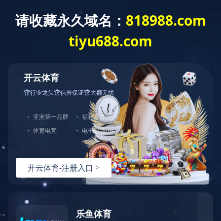
网站首页
开云(中国)
新闻资讯
工程案例
资质证书
关闭