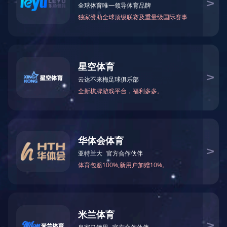
undefined
办公环境
快速导航
开云(中国)
新闻资讯
工程案例
天然气管网一期工程
上一篇：办公环境
LCNG加气站工程
下一篇：办公环境
奉新县2*35t/h循环流化床锅炉
樟树天然气高压管线工程
化工设备监理工程
污水处理厂设备监理工程
天然气中低压管网工程