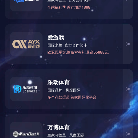
修水县恒光燃气工程项目
办公环境
联系我们
开云手机官方版在线入口
联系我们
开云手机官方版在线入口
联系方式：13065127336 彭总
电 话：0791-86863156
公司邮箱：jxpec@163.com
地 址：南昌市洪都北大道
636号西格玛商务大厦3楼
网站首页
｜
开云(中国)
｜
新闻资讯
｜
工程案例
｜
资质证书
｜
办公环境