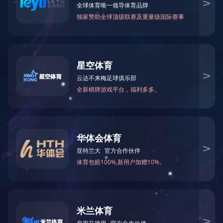
undefined
樟树天然气高压管线工程
快速导航
开云(中国)
新闻资讯
工程案例
天然气管网一期工程
上一篇：无
LCNG加气站工程
下一篇：管道焊接
奉新县2*35t/h循环流化床锅炉
樟树天然气高压管线工程
化工设备监理工程
污水处理厂设备监理工程
天然气中低压管网工程