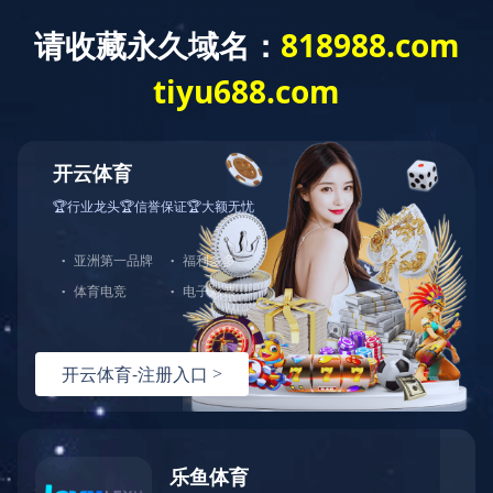
网站首页
开云(中国)
新闻资讯
工程案例
资质证书